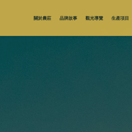
關於農莊
品牌故事
觀光導覽
生產項目