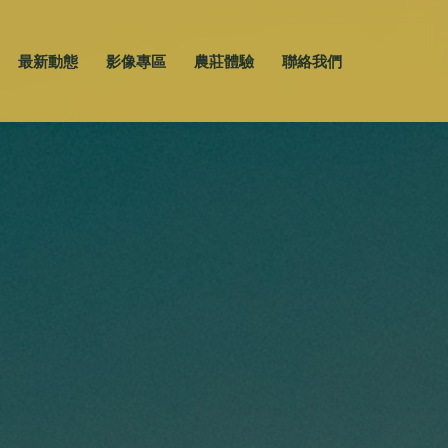
最新動態
影像專區
農莊體驗
聯絡我們